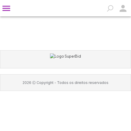
2026
Ⓒ Copyright -
Todos os direitos reservados