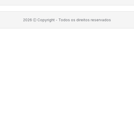
2026
Ⓒ Copyright -
Todos os direitos reservados