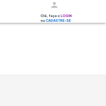
Olá, faça o
LOGIN
ou
CADASTRE-SE