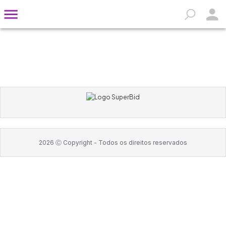
2026
Ⓒ Copyright -
Todos os direitos reservados