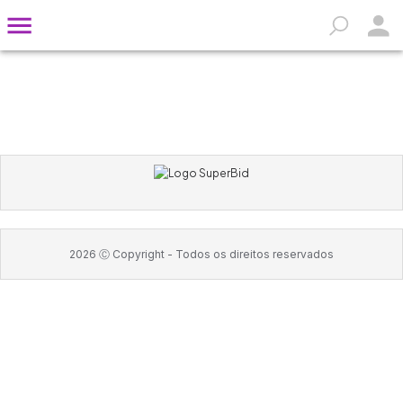
2026
Ⓒ Copyright -
Todos os direitos reservados