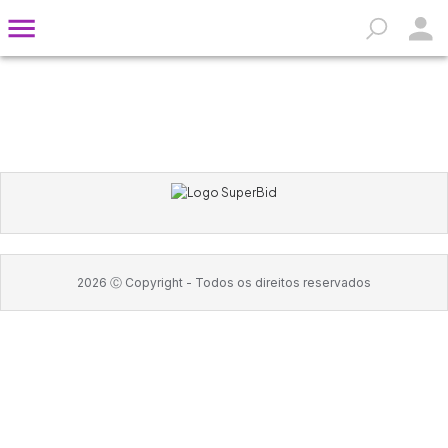
2026
Ⓒ Copyright -
Todos os direitos reservados